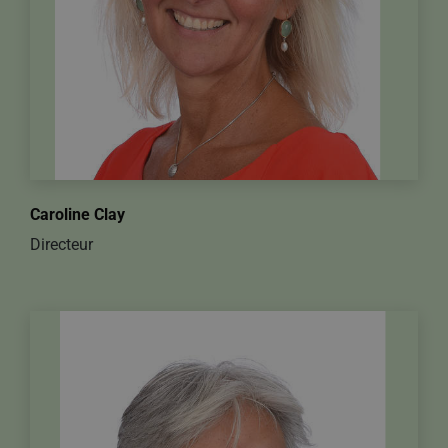
Caroline Clay
Directeur