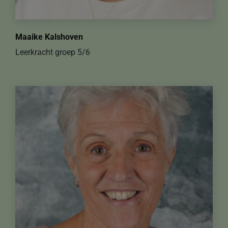
Maaike Kalshoven
Leerkracht groep 5/6