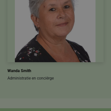
Wanda Smith
Administratie en conciërge