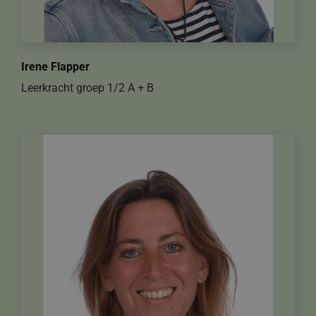
Irene Flapper
Leerkracht groep 1/2 A + B