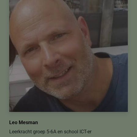
Leo Mesman
Leerkracht groep 5-6A en school ICT-er