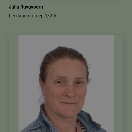
Julia Ruygvoorn
Leerkracht groep 1/2 A