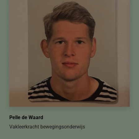
Pelle de Waard
Vakleerkracht bewegingsonderwijs