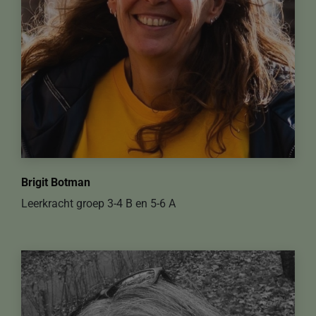
Brigit Botman
Leerkracht groep 3-4 B en 5-6 A