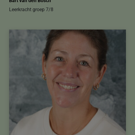
Bart van den Bosch
Leerkracht groep 7/8