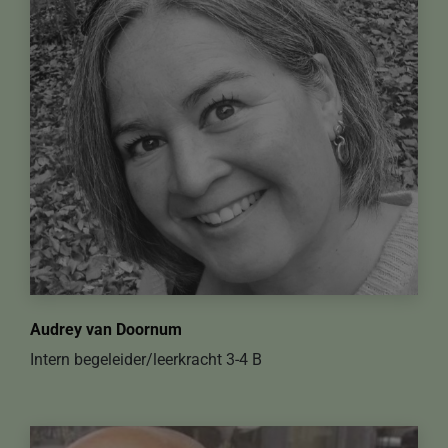
Audrey van Doornum
Intern begeleider/leerkracht 3-4 B