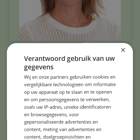
×
Sandra Diesveld
Verantwoord gebruik van uw
Leerkracht groep 3/4 A
gegevens
Wij en onze partners gebruiken cookies en
vergelijkbare technologieën om informatie
op uw apparaat op te slaan en te openen
en om persoonsgegevens te verwerken,
zoals uw IP-adres, unieke identificatoren
en browsegegevens, voor
gepersonaliseerde advertenties en
content, meting van advertenties en
content, doelgroepinzichten en