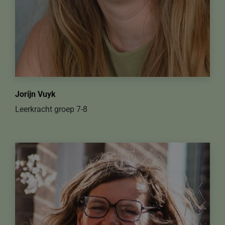
Jorijn Vuyk
Leerkracht groep 7-8