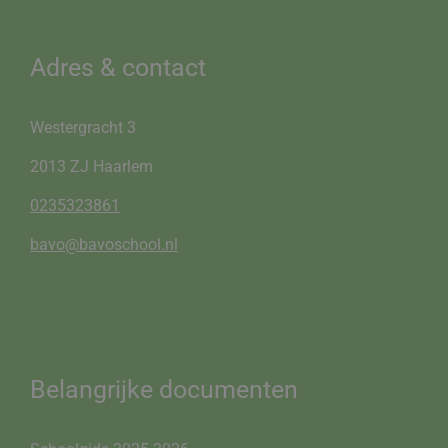
Adres & contact
Westergracht 3
2013 ZJ Haarlem
0235323861
bavo@bavoschool.nl
Belangrijke documenten