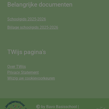
Belangrijke documenten
Schoolgids 2025-2026
Bijlage schoolgids 2025-2026
TWijs pagina's
Over TWijs
Privacy Statement
Wijzig uw cookievoorkeuren
by Bavo Basisschool |