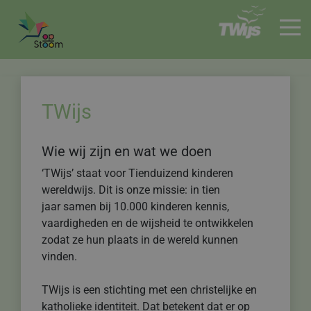
HOME
TWijs
Wie wij zijn en wat we doen
‘TWijs’ staat voor Tienduizend kinderen
wereldwijs. Dit is onze missie: in tien
jaar samen bij 10.000 kinderen kennis,
vaardigheden en de wijsheid te ontwikkelen
zodat ze hun plaats in de wereld kunnen
vinden.
TWijs is een stichting met een christelijke en
katholieke identiteit. Dat betekent dat er op